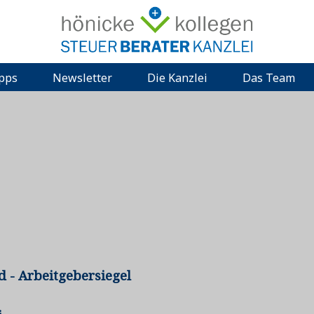
ipps
Newsletter
Die Kanzlei
Das Team
 - Arbeitgebersiegel