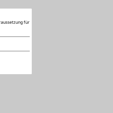
oraussetzung für