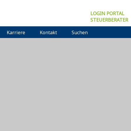
LOGIN PORTAL
STEUERBERATER
Karriere
Kontakt
Suchen