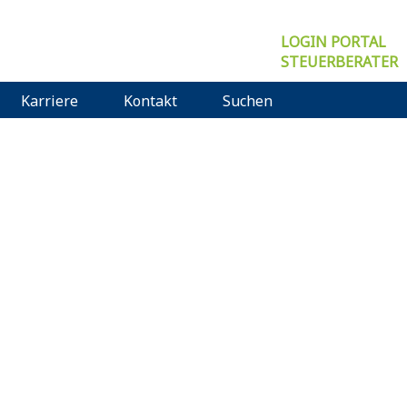
LOGIN PORTAL
STEUERBERATER
Karriere
Kontakt
Suchen