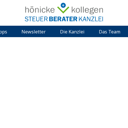
ipps
Newsletter
Die Kanzlei
Das Team